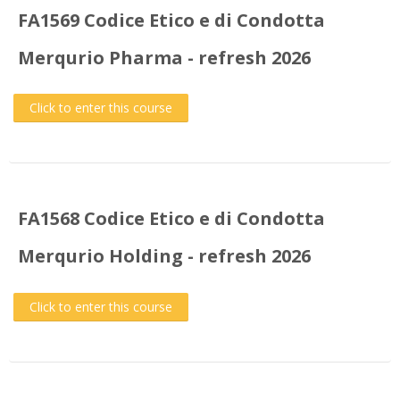
FA1569 Codice Etico e di Condotta
Merqurio Pharma - refresh 2026
Click to enter this course
FA1568 Codice Etico e di Condotta
Merqurio Holding - refresh 2026
Click to enter this course