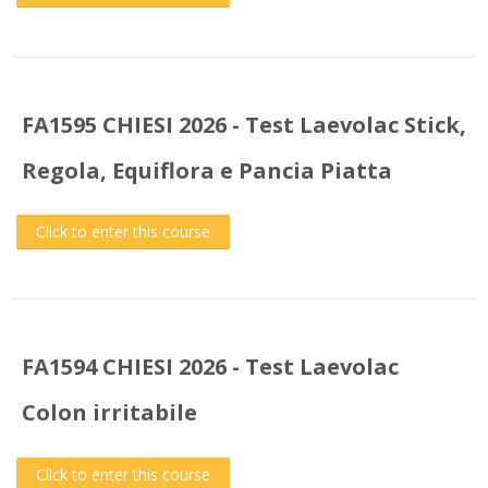
FA1595 CHIESI 2026 - Test Laevolac Stick,
Regola, Equiflora e Pancia Piatta
Click to enter this course
FA1594 CHIESI 2026 - Test Laevolac
Colon irritabile
Click to enter this course