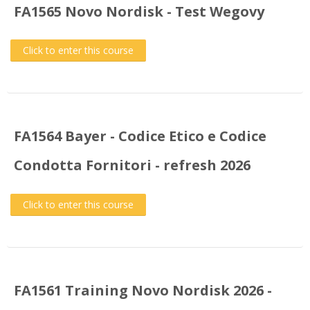
FA1565 Novo Nordisk - Test Wegovy
Click to enter this course
FA1564 Bayer - Codice Etico e Codice
Condotta Fornitori - refresh 2026
Click to enter this course
FA1561 Training Novo Nordisk 2026 -