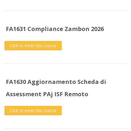
FA1631 Compliance Zambon 2026
Click to enter this course
FA1630 Aggiornamento Scheda di
Assessment PAj ISF Remoto
Click to enter this course