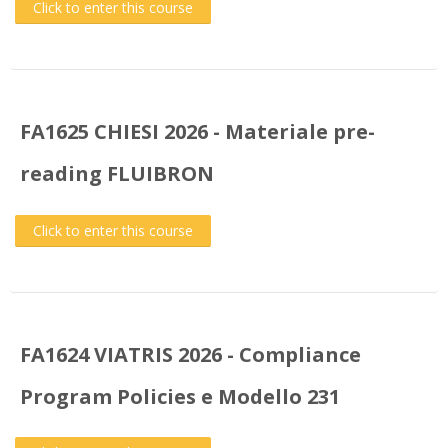
Click to enter this course
FA1625 CHIESI 2026 - Materiale pre-
reading FLUIBRON
Click to enter this course
FA1624 VIATRIS 2026 - Compliance
Program Policies e Modello 231