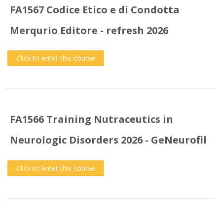
FA1567 Codice Etico e di Condotta
Merqurio Editore - refresh 2026
Click to enter this course
FA1566 Training Nutraceutics in
Neurologic Disorders 2026 - GeNeurofil
Click to enter this course