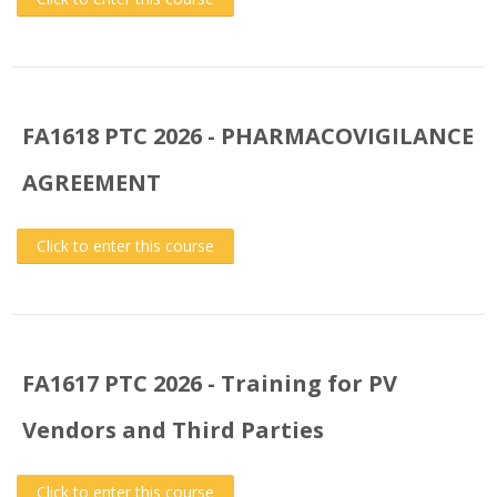
FA1618 PTC 2026 - PHARMACOVIGILANCE
AGREEMENT
Click to enter this course
FA1617 PTC 2026 - Training for PV
Vendors and Third Parties
Click to enter this course