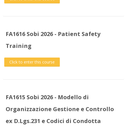
FA1616 Sobi 2026 - Patient Safety
Training
Click to enter this course
FA1615 Sobi 2026 - Modello di
Organizzazione Gestione e Controllo
ex D.Lgs.231 e Codici di Condotta