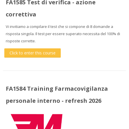
FA1585 Test di verifica - azione
correttiva
Vi invitiamo a compilare il test che si compone di 8 domande a
risposta singola. Il test per essere superato necessita del 100% di
risposte corrette.
Click to enter this course
FA1584 Training Farmacovigilanza
personale interno - refresh 2026