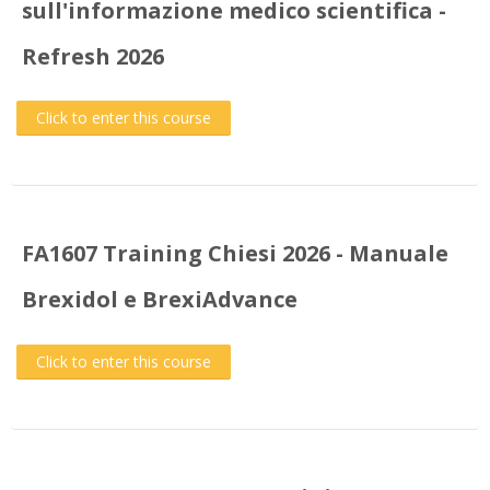
sull'informazione medico scientifica -
Refresh 2026
Click to enter this course
FA1607 Training Chiesi 2026 - Manuale
Brexidol e BrexiAdvance
Click to enter this course