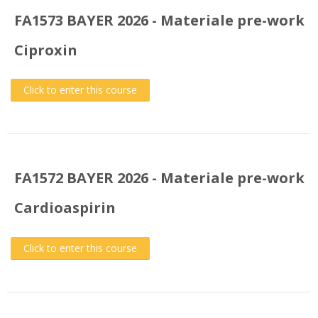
FA1573 BAYER 2026 - Materiale pre-work
Ciproxin
Click to enter this course
FA1572 BAYER 2026 - Materiale pre-work
Cardioaspirin
Click to enter this course