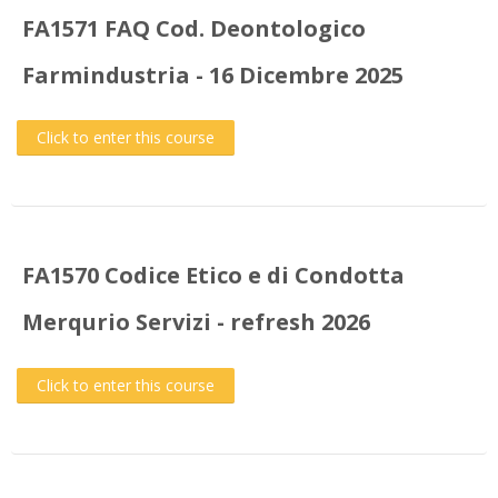
FA1571 FAQ Cod. Deontologico
Farmindustria - 16 Dicembre 2025
Click to enter this course
FA1570 Codice Etico e di Condotta
Merqurio Servizi - refresh 2026
Click to enter this course