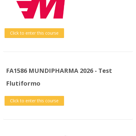
Click to enter this course
FA1586 MUNDIPHARMA 2026 - Test
Flutiformo
Click to enter this course