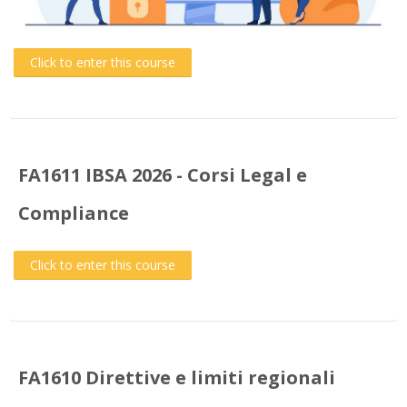
Click to enter this course
FA1611 IBSA 2026 - Corsi Legal e
Compliance
Click to enter this course
FA1610 Direttive e limiti regionali