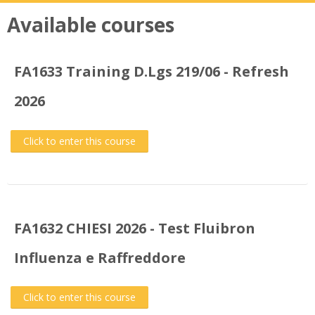
Available courses
FA1633 Training D.Lgs 219/06 - Refresh
2026
Click to enter this course
FA1632 CHIESI 2026 - Test Fluibron
Influenza e Raffreddore
Click to enter this course