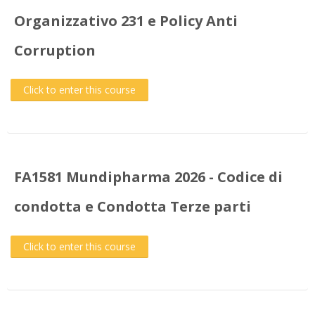
Organizzativo 231 e Policy Anti
Corruption
Click to enter this course
FA1581 Mundipharma 2026 - Codice di
condotta e Condotta Terze parti
Click to enter this course