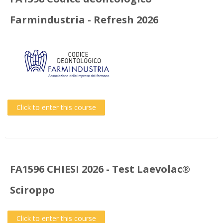
Farmindustria - Refresh 2026
Click to enter this course
FA1596 CHIESI 2026 - Test Laevolac®
Sciroppo
Click to enter this course