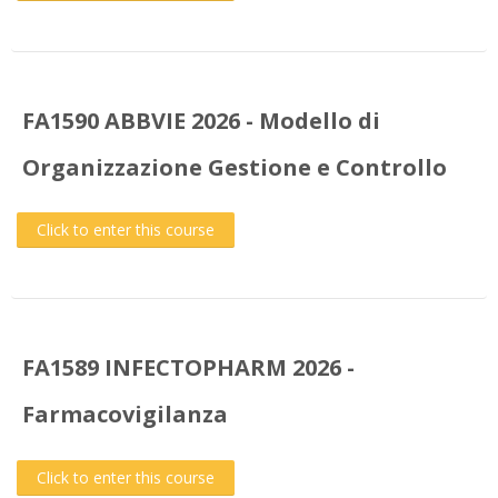
FA1590 ABBVIE 2026 - Modello di
Organizzazione Gestione e Controllo
Click to enter this course
FA1589 INFECTOPHARM 2026 -
Farmacovigilanza
Click to enter this course