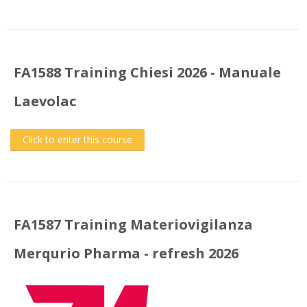
FA1588 Training Chiesi 2026 - Manuale
Laevolac
Click to enter this course
FA1587 Training Materiovigilanza
Merqurio Pharma - refresh 2026