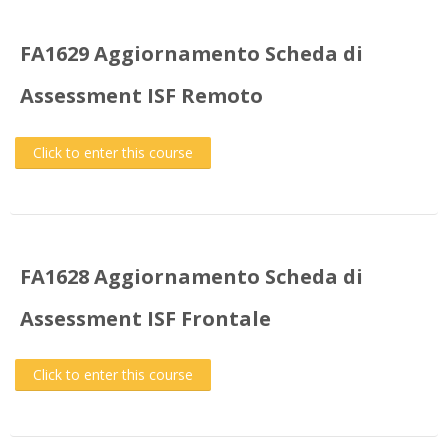
FA1629 Aggiornamento Scheda di
Assessment ISF Remoto
Click to enter this course
FA1628 Aggiornamento Scheda di
Assessment ISF Frontale
Click to enter this course