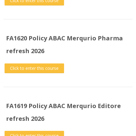
Click to enter this course
FA1620 Policy ABAC Merqurio Pharma
refresh 2026
Click to enter this course
FA1619 Policy ABAC Merqurio Editore
refresh 2026
Click to enter this course