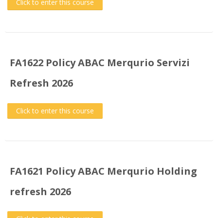
Click to enter this course
FA1622 Policy ABAC Merqurio Servizi
Refresh 2026
Click to enter this course
FA1621 Policy ABAC Merqurio Holding
refresh 2026