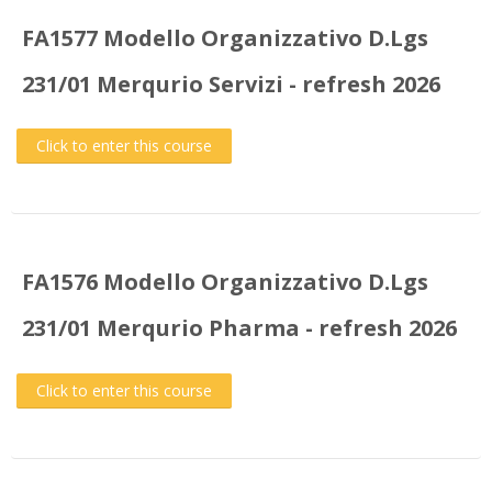
FA1577 Modello Organizzativo D.Lgs
231/01 Merqurio Servizi - refresh 2026
Click to enter this course
FA1576 Modello Organizzativo D.Lgs
231/01 Merqurio Pharma - refresh 2026
Click to enter this course