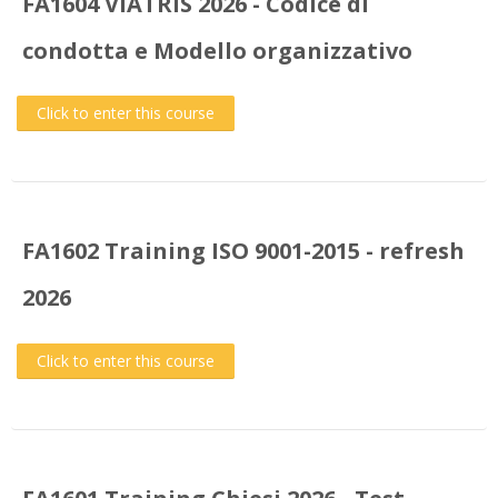
FA1604 VIATRIS 2026 - Codice di
condotta e Modello organizzativo
Click to enter this course
FA1602 Training ISO 9001-2015 - refresh
2026
Click to enter this course