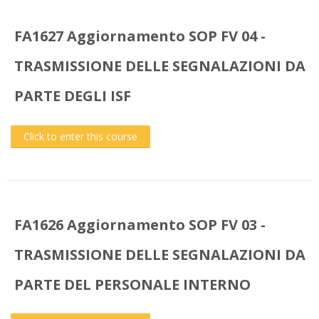
FA1627 Aggiornamento SOP FV 04 -
TRASMISSIONE DELLE SEGNALAZIONI DA
PARTE DEGLI ISF
Click to enter this course
FA1626 Aggiornamento SOP FV 03 -
TRASMISSIONE DELLE SEGNALAZIONI DA
PARTE DEL PERSONALE INTERNO