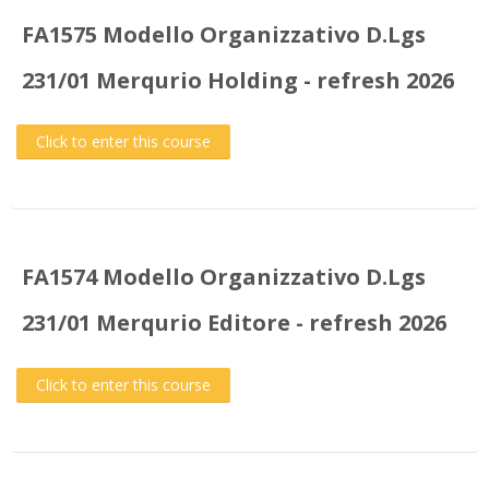
FA1575 Modello Organizzativo D.Lgs
231/01 Merqurio Holding - refresh 2026
Click to enter this course
FA1574 Modello Organizzativo D.Lgs
231/01 Merqurio Editore - refresh 2026
Click to enter this course