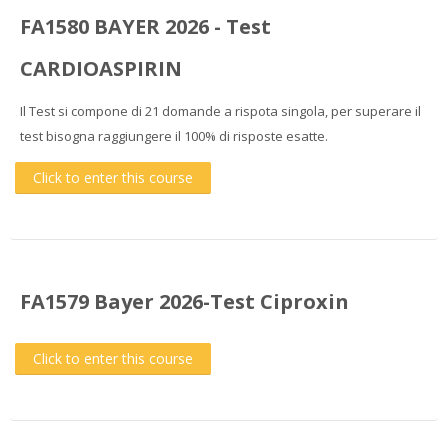
FA1580 BAYER 2026 - Test
CARDIOASPIRIN
Il Test si compone di 21 domande a rispota singola, per superare il
test bisogna raggiungere il 100% di risposte esatte.
Click to enter this course
FA1579 Bayer 2026-Test Ciproxin
Click to enter this course