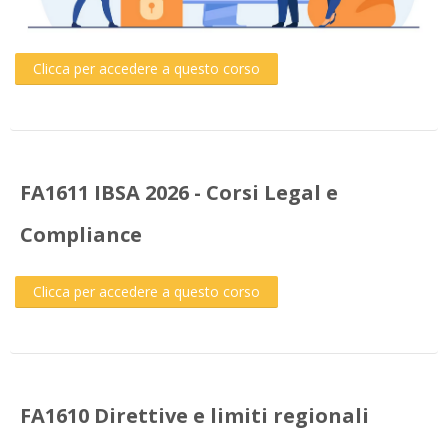
Clicca per accedere a questo corso
FA1611 IBSA 2026 - Corsi Legal e
Compliance
Clicca per accedere a questo corso
FA1610 Direttive e limiti regionali