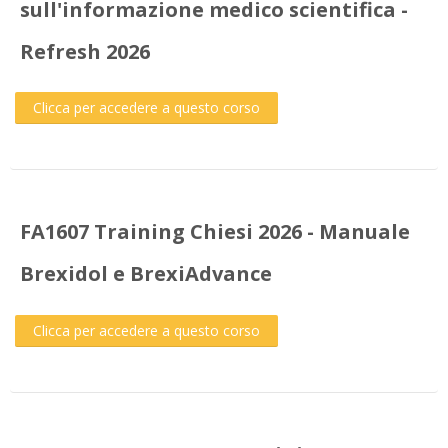
sull'informazione medico scientifica -
Refresh 2026
Clicca per accedere a questo corso
FA1607 Training Chiesi 2026 - Manuale
Brexidol e BrexiAdvance
Clicca per accedere a questo corso