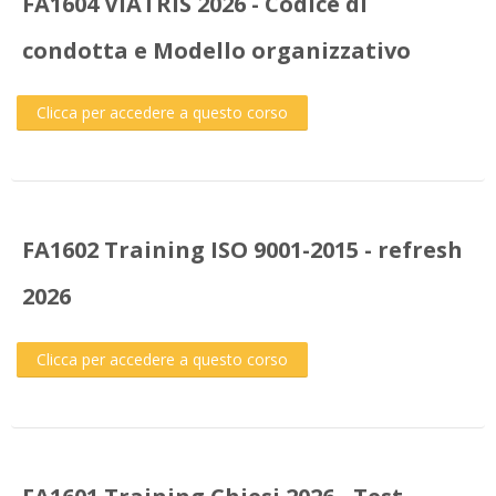
FA1604 VIATRIS 2026 - Codice di
condotta e Modello organizzativo
Clicca per accedere a questo corso
FA1602 Training ISO 9001-2015 - refresh
2026
Clicca per accedere a questo corso