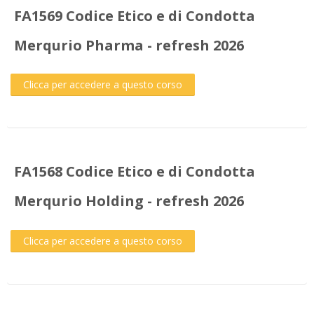
FA1569 Codice Etico e di Condotta
Merqurio Pharma - refresh 2026
Clicca per accedere a questo corso
FA1568 Codice Etico e di Condotta
Merqurio Holding - refresh 2026
Clicca per accedere a questo corso