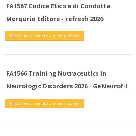
FA1567 Codice Etico e di Condotta
Merqurio Editore - refresh 2026
Clicca per accedere a questo corso
FA1566 Training Nutraceutics in
Neurologic Disorders 2026 - GeNeurofil
Clicca per accedere a questo corso