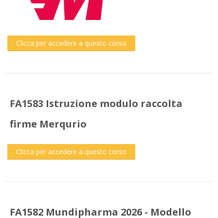
Clicca per accedere a questo corso
FA1583 Istruzione modulo raccolta
firme Merqurio
Clicca per accedere a questo corso
FA1582 Mundipharma 2026 - Modello