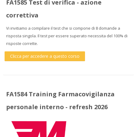
FA1585 Test di verifica - azione
correttiva
Vi invitiamo a compilare il test che si compone di 8 domande a
risposta singola. Il test per essere superato necessita del 100% di
risposte corrette.
Clicca per accedere a questo corso
FA1584 Training Farmacovigilanza
personale interno - refresh 2026