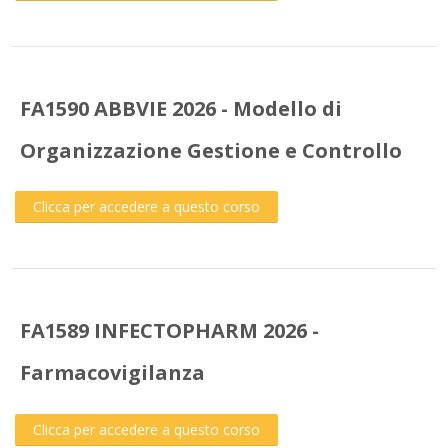
FA1590 ABBVIE 2026 - Modello di
Organizzazione Gestione e Controllo
Clicca per accedere a questo corso
FA1589 INFECTOPHARM 2026 -
Farmacovigilanza
Clicca per accedere a questo corso