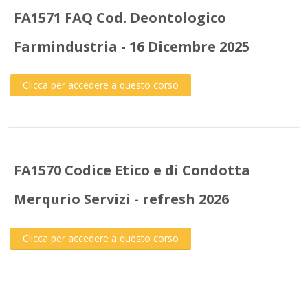
FA1571 FAQ Cod. Deontologico
Farmindustria - 16 Dicembre 2025
Clicca per accedere a questo corso
FA1570 Codice Etico e di Condotta
Merqurio Servizi - refresh 2026
Clicca per accedere a questo corso