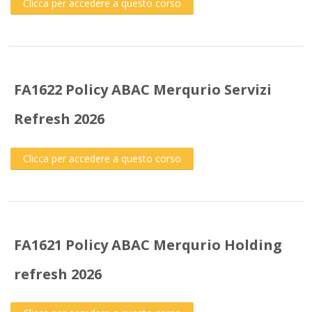
Clicca per accedere a questo corso
FA1622 Policy ABAC Merqurio Servizi
Refresh 2026
Clicca per accedere a questo corso
FA1621 Policy ABAC Merqurio Holding
refresh 2026