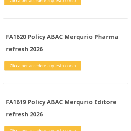
Clicca per accedere a questo corso
FA1620 Policy ABAC Merqurio Pharma
refresh 2026
Clicca per accedere a questo corso
FA1619 Policy ABAC Merqurio Editore
refresh 2026
Clicca per accedere a questo corso