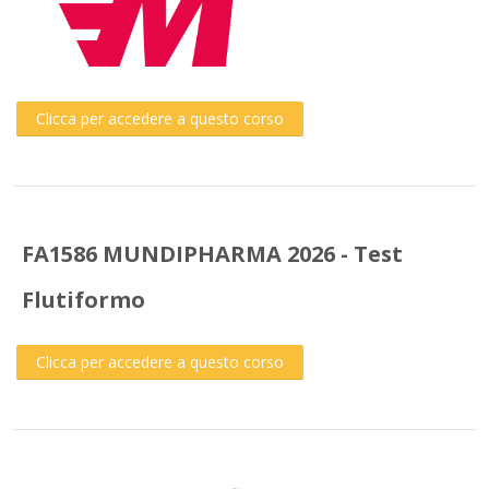
Clicca per accedere a questo corso
FA1586 MUNDIPHARMA 2026 - Test
Flutiformo
Clicca per accedere a questo corso