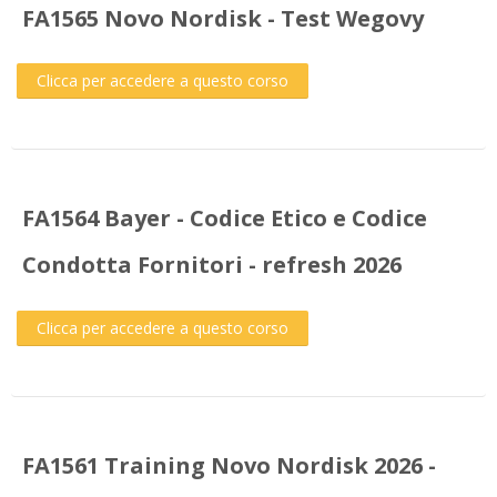
FA1565 Novo Nordisk - Test Wegovy
Clicca per accedere a questo corso
FA1564 Bayer - Codice Etico e Codice
Condotta Fornitori - refresh 2026
Clicca per accedere a questo corso
FA1561 Training Novo Nordisk 2026 -