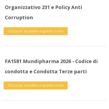
Organizzativo 231 e Policy Anti
Corruption
Clicca per accedere a questo corso
FA1581 Mundipharma 2026 - Codice di
condotta e Condotta Terze parti
Clicca per accedere a questo corso