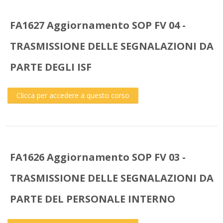
FA1627 Aggiornamento SOP FV 04 -
TRASMISSIONE DELLE SEGNALAZIONI DA
PARTE DEGLI ISF
Clicca per accedere a questo corso
FA1626 Aggiornamento SOP FV 03 -
TRASMISSIONE DELLE SEGNALAZIONI DA
PARTE DEL PERSONALE INTERNO