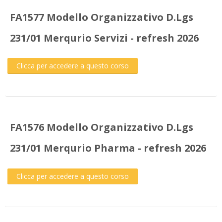
FA1577 Modello Organizzativo D.Lgs
231/01 Merqurio Servizi - refresh 2026
Clicca per accedere a questo corso
FA1576 Modello Organizzativo D.Lgs
231/01 Merqurio Pharma - refresh 2026
Clicca per accedere a questo corso