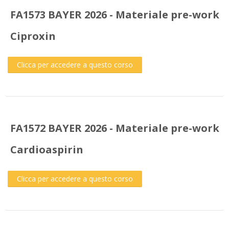
FA1573 BAYER 2026 - Materiale pre-work
Ciproxin
Clicca per accedere a questo corso
FA1572 BAYER 2026 - Materiale pre-work
Cardioaspirin
Clicca per accedere a questo corso