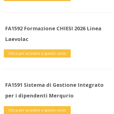
FA1592 Formazione CHIESI 2026 Linea
Laevolac
Clicca per accedere a questo corso
FA1591 Sistema di Gestione Integrato
per i dipendenti Merqurio
Clicca per accedere a questo corso