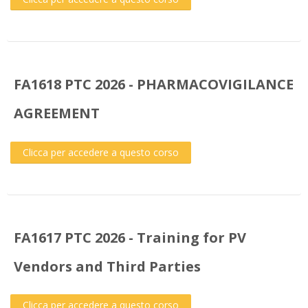
FA1618 PTC 2026 - PHARMACOVIGILANCE
AGREEMENT
Clicca per accedere a questo corso
FA1617 PTC 2026 - Training for PV
Vendors and Third Parties
Clicca per accedere a questo corso