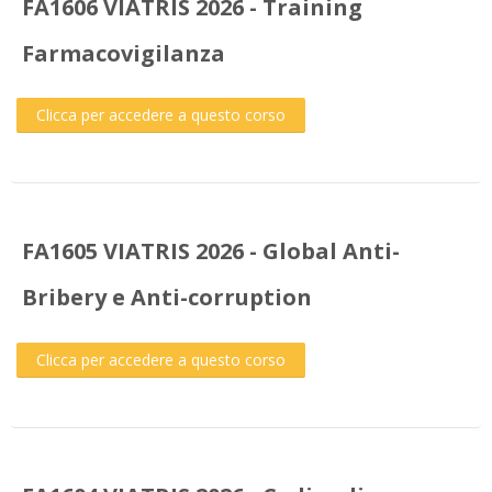
FA1606 VIATRIS 2026 - Training
Farmacovigilanza
Clicca per accedere a questo corso
FA1605 VIATRIS 2026 - Global Anti-
Bribery e Anti-corruption
Clicca per accedere a questo corso