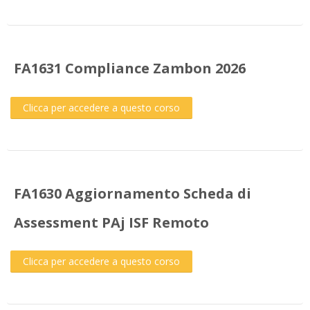
FA1631 Compliance Zambon 2026
Clicca per accedere a questo corso
FA1630 Aggiornamento Scheda di
Assessment PAj ISF Remoto
Clicca per accedere a questo corso