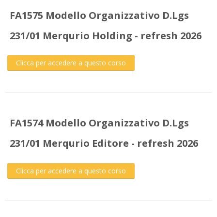
FA1575 Modello Organizzativo D.Lgs
231/01 Merqurio Holding - refresh 2026
Clicca per accedere a questo corso
FA1574 Modello Organizzativo D.Lgs
231/01 Merqurio Editore - refresh 2026
Clicca per accedere a questo corso