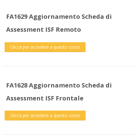
FA1629 Aggiornamento Scheda di
Assessment ISF Remoto
Clicca per accedere a questo corso
FA1628 Aggiornamento Scheda di
Assessment ISF Frontale
Clicca per accedere a questo corso