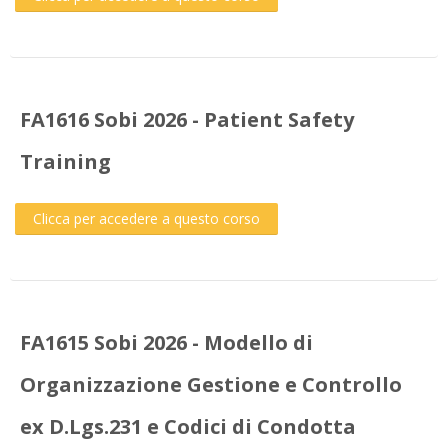
FA1616 Sobi 2026 - Patient Safety
Training
Clicca per accedere a questo corso
FA1615 Sobi 2026 - Modello di
Organizzazione Gestione e Controllo
ex D.Lgs.231 e Codici di Condotta