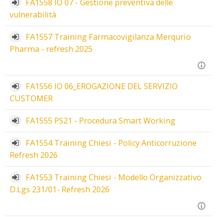
FA1558 IO 07 - Gestione preventiva delle
vulnerabilità
FA1557 Training Farmacovigilanza Merqurio
Pharma - refresh 2025
FA1556 IO 06_EROGAZIONE DEL SERVIZIO
CUSTOMER
FA1555 PS21 - Procedura Smart Working
FA1554 Training Chiesi - Policy Anticorruzione
Refresh 2026
FA1553 Training Chiesi - Modello Organizzativo
D.Lgs 231/01- Refresh 2026