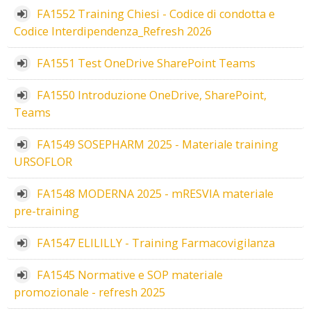
FA1552 Training Chiesi - Codice di condotta e
Codice Interdipendenza_Refresh 2026
FA1551 Test OneDrive SharePoint Teams
FA1550 Introduzione OneDrive, SharePoint,
Teams
FA1549 SOSEPHARM 2025 - Materiale training
URSOFLOR
FA1548 MODERNA 2025 - mRESVIA materiale
pre-training
FA1547 ELILILLY - Training Farmacovigilanza
FA1545 Normative e SOP materiale
promozionale - refresh 2025