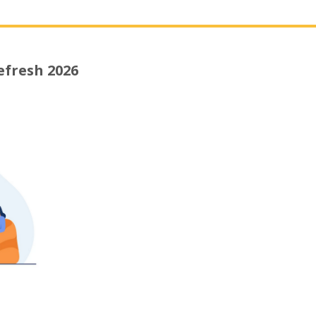
efresh 2026