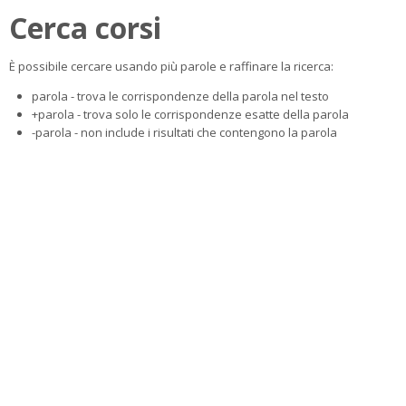
Cerca corsi
È possibile cercare usando più parole e raffinare la ricerca:
parola - trova le corrispondenze della parola nel testo
+parola - trova solo le corrispondenze esatte della parola
-parola - non include i risultati che contengono la parola