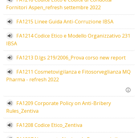
Fornitori Aspen_refresh settembre 2022
FA1215 Linee Guida Anti-Corruzione IBSA
FA1214 Codice Etico e Modello Organizzativo 231
IBSA
FA1213 D.lgs 219/2006_Prova corso new report
FA1211 Cosmetovigilanza e Fitosorveglianza MQ
Pharma - refresh 2022
FA1209 Corporate Policy on Anti-Bribery
Rules_Zentiva
FA1208 Codice Etico_Zentiva