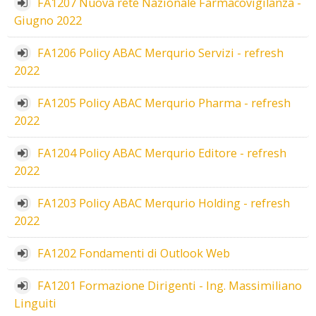
FA1207 Nuova rete Nazionale Farmacovigilanza -
Giugno 2022
FA1206 Policy ABAC Merqurio Servizi - refresh
2022
FA1205 Policy ABAC Merqurio Pharma - refresh
2022
FA1204 Policy ABAC Merqurio Editore - refresh
2022
FA1203 Policy ABAC Merqurio Holding - refresh
2022
FA1202 Fondamenti di Outlook Web
FA1201 Formazione Dirigenti - Ing. Massimiliano
Linguiti